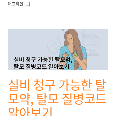
대표적인 [...]
실비 청구 가능한 탈
모약, 탈모 질병코드
알아보기