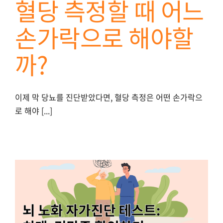
혈당 측정할 때 어느
손가락으로 해야할
까?
이제 막 당뇨를 진단받았다면, 혈당 측정은 어떤 손가락으
로 해야 [...]