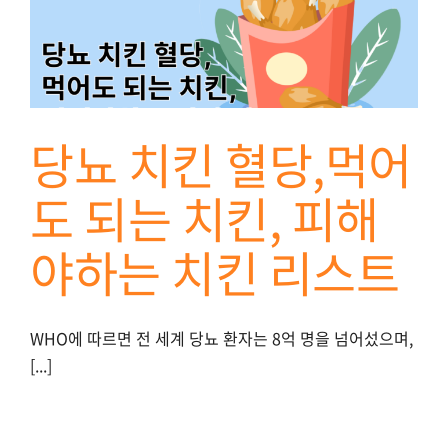
당뇨 치킨 혈당,먹어
도 되는 치킨, 피해
야하는 치킨 리스트
WHO에 따르면 전 세계 당뇨 환자는 8억 명을 넘어섰으며,
[...]