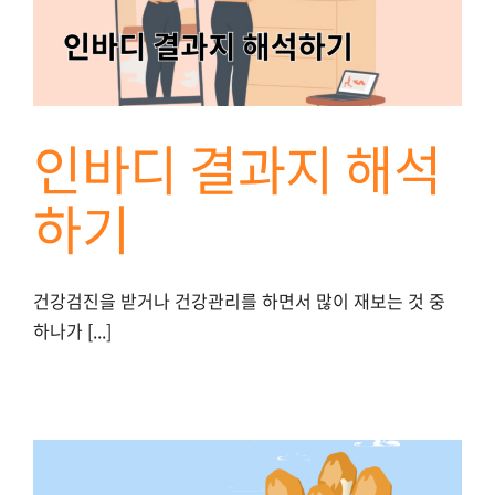
인바디 결과지 해석
하기
건강검진을 받거나 건강관리를 하면서 많이 재보는 것 중
하나가 [...]