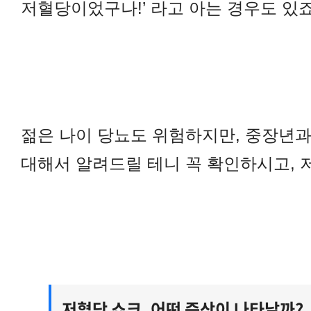
저혈당이었구나!’ 라고 아는 경우도 있죠
젊은 나이 당뇨도 위험하지만, 중장년
대해서 알려드릴 테니 꼭 확인하시고, 
저혈당 쇼크, 어떤 증상이 나타날까?