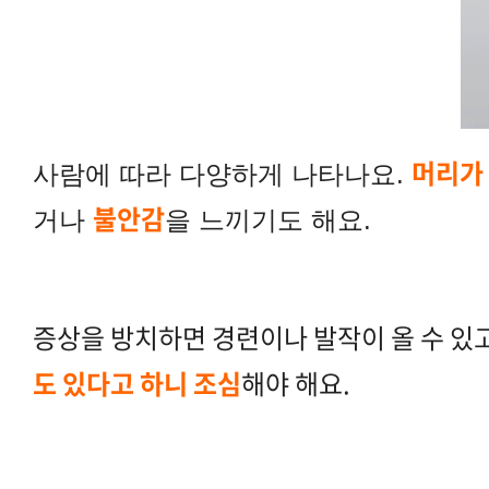
머리가 
사람에 따라 다양하게 나타나요.
불안감
거나
을 느끼기도 해요.
증상을 방치하면 경련이나 발작이 올 수 있고
도 있다고 하니 조심
해야 해요.