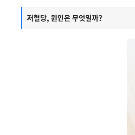
저혈당, 원인은 무엇일까?