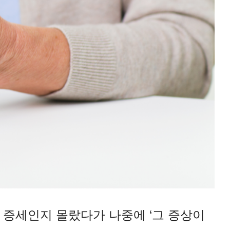
 증세인지 몰랐다가 나중에 ‘그 증상이