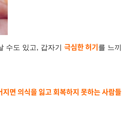
극심한 허기
 수도 있고, 갑자기
를 느끼
어지면 의식을 잃고 회복하지 못하는 사람들