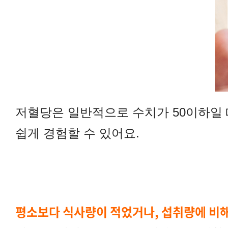
저혈당은 일반적으로 수치가 50이하일 
쉽게 경험할 수 있어요.
평소보다 식사량이 적었거나, 섭취량에 비해