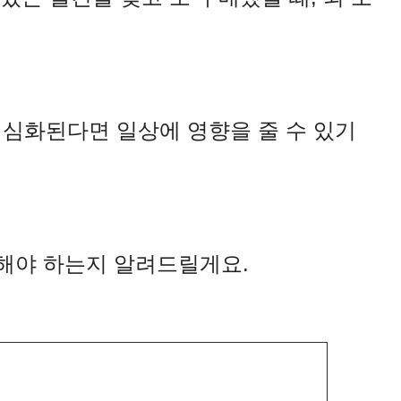
 심화된다면 일상에 영향을 줄 수 있기
처해야 하는지 알려드릴게요.