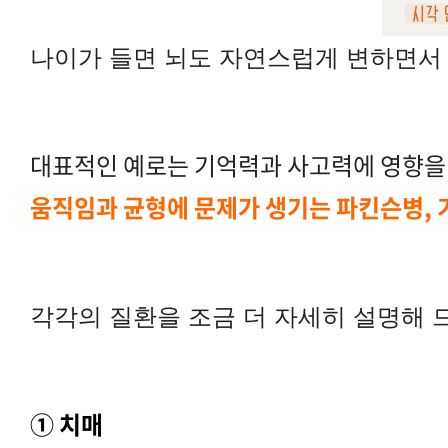
나이가 들면 뇌도 자연스럽게 변하면서 
대표적인 예로는 기억력과 사고력에 영향을
움직임과 균형에 문제가 생기는 파킨슨병, 
각각의 질환을 조금 더 자세히 설명해 
① 치매