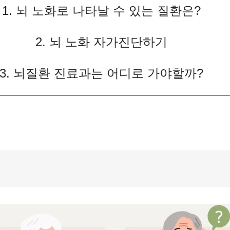
1. 뇌 노화로 나타날 수 있는 질환은?
2. 뇌 노화 자가진단하기
3. 뇌질환 진료과는 어디로 가야할까?