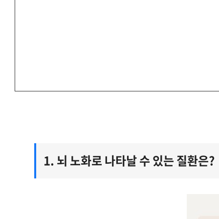
1. 뇌 노화로 나타날 수 있는 질환은?