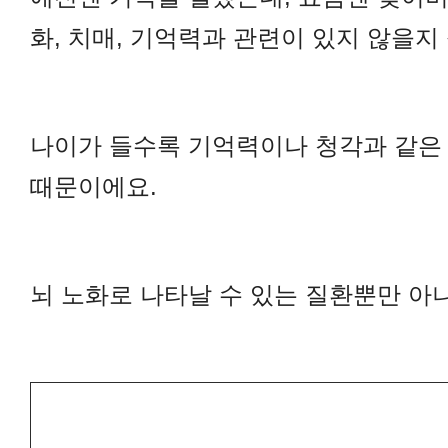
화, 치매, 기억력과 관련이 있지 않을지
나이가 들수록 기억력이나 청각과 같은 
때문이에요.
뇌 노화로 나타날 수 있는 질환뿐만 아