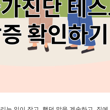
는 일이 잦고, 했던 말을 계속하고, 집에 