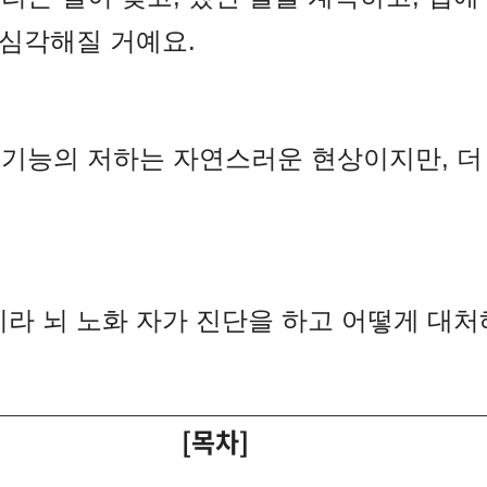
 심각해질 거예요.
기능의 저하는 자연스러운 현상이지만, 더
니라 뇌 노화 자가 진단을 하고 어떻게 대
[목차]