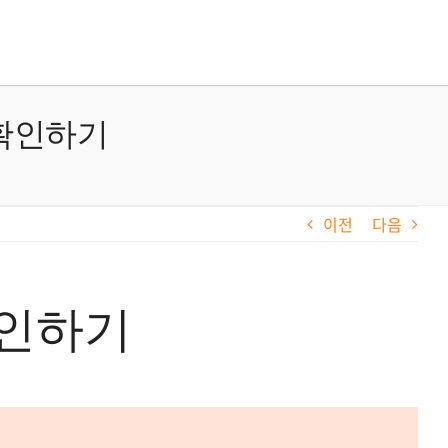
 확인하기
이전
다음
확인하기