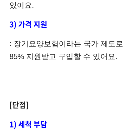
있어요.
3) 가격 지원
: 장기요양보험이라는 국가 제도로
85% 지원받고 구입할 수 있어요.
[단점]
1) 세척 부담