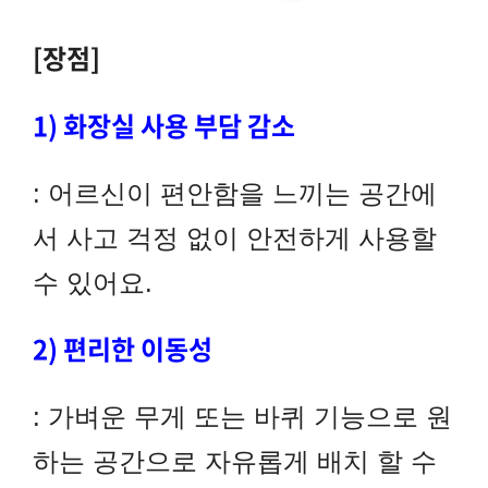
[장점]
1) 화장실 사용 부담 감소
: 어르신이 편안함을 느끼는 공간에
서 사고 걱정 없이 안전하게 사용할
수 있어요.
2) 편리한 이동성
: 가벼운 무게 또는 바퀴 기능으로 원
하는 공간으로 자유롭게 배치 할 수