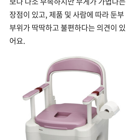
보다 다소 부족하지만 무게가 가볍다는
장점
이 있고, 제품 및 사람에 따라 둔부
부위가 딱딱하고 불편하다는 의견이 있
어요.