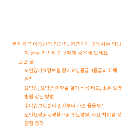
복지용구 이동변기 장단점, 저렴하게 구입하는 방법
이 글을 가족과 친구에게 공유해 보세요.
관련 글
노인장기요양보험 장기요양등급 4등급의 혜택
은?
요양원, 요양병원 한달 살기 비용 비교, 좋은 요양
병원 찾는 방법
주야간보호센터 언제부터 가면 좋을까?
노인요양공동생활가정과 요양원, 주요 차이점 장
단점 정리