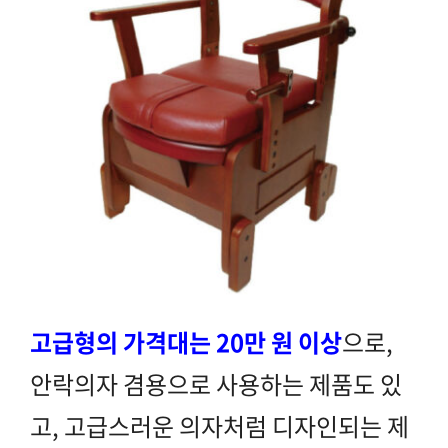
고급형의 가격대는 20만 원 이상
으로,
안락의자 겸용으로 사용하는 제품도 있
고, 고급스러운 의자처럼 디자인되는 제