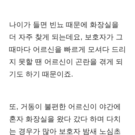
나이가 들면 빈뇨 때문에 화장실을
더 자주 찾게 되는데요, 보호자가 그
때마다 어르신을 빠르게 모셔다 드리
지 못할 땐 어르신이 곤란을 겪게 되
기도 하기 때문이죠.
또, 거동이 불편한 어르신이 야간에
혼자 화장실을 왔다 갔다 하며 다치
는 경우가 많아 보호자 밤새 노심초