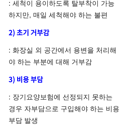
: 세척이 용이하도록 탈부착이 가능
하지만, 매일 세척해야 하는 불편
2) 초기 거부감
: 화장실 외 공간에서 용변을 처리해
야 하는 부분에 대해 거부감
3) 비용 부담
: 장기요양보험에 선정되지 못하는
경우 자부담으로 구입해야 하는 비용
부담 발생