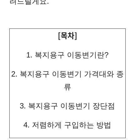
려드릴게요.
[목차]
1. 복지용구 이동변기란?
2. 복지용구 이동변기 가격대와 종
류
3. 복지용구 이동변기 장단점
4. 저렴하게 구입하는 방법