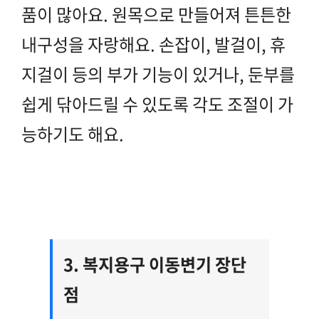
품이 많아요. 원목으로 만들어져 튼튼한
내구성을 자랑해요. 손잡이, 발걸이, 휴
지걸이 등의 부가 기능이 있거나, 둔부를
쉽게 닦아드릴 수 있도록 각도 조절이 가
능하기도 해요.
3. 복지용구 이동변기 장단
점