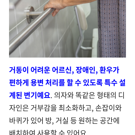
거동이 어려운 어르신, 장애인, 환우가
편하게 용변 처리를 할 수 있도록 특수 설
계된 변기
예요
. 의자와 똑같은 형태의 디
자인은 거부감을 최소화하고, 손잡이와
바퀴가 있어 방, 거실 등 원하는 공간에
배치하여 사용할 수 있어요.