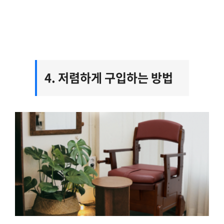
4. 저렴하게 구입하는 방법