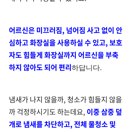
어르신은 미끄러짐, 넘어짐 사고 없이 안
심하고 화장실을 사용하실 수 있고, 보호
자도 힘들게 화장실까지 어르신을 부축
하지 않아도 되어 편리
하답니다.
냄새가 나지 않을까, 청소가 힘들지 않을
까 걱정하시기도 하는데요,
이중 삼중 덮
개로 냄새를 차단하고, 전체 물청소 및