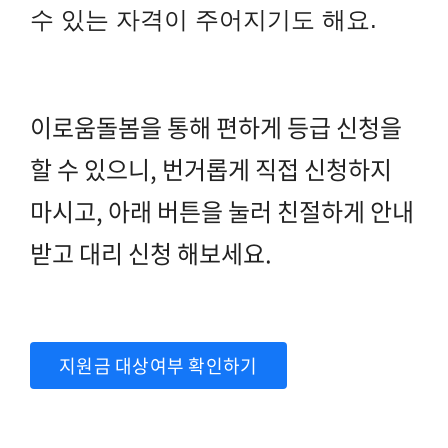
수 있는 자격이 주어지기도 해요.
이로움돌봄을 통해 편하게 등급 신청을
할 수 있으니,
번거롭게 직접 신청하지
마시고, 아래 버튼을 눌러 친절하게 안내
받고 대리 신청 해보세요.
지원금 대상여부 확인하기