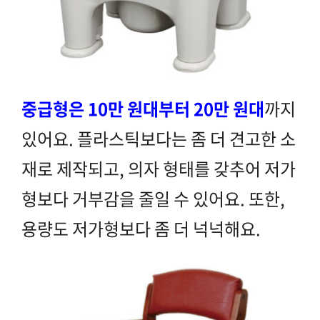
중급형은 10만 원대부터 20만 원대
까지
있어요. 플라스틱보다는 좀 더 견고한 소
재로 제작되고, 의자 형태를 갖추어 저가
형보다 거부감을 줄일 수 있어요. 또한,
용량도 저가형보다 좀 더 넉넉해요.