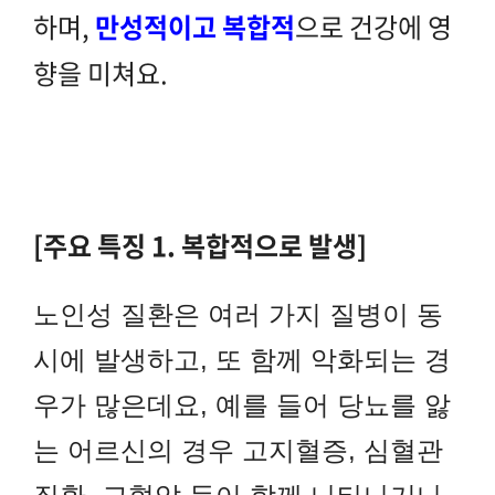
하며,
만성적이고 복합적
으로 건강에 영
향을 미쳐요.
[주요 특징 1. 복합적으로 발생]
노인성 질환은 여러 가지 질병이 동
시에 발생하고, 또 함께 악화되는 경
우가 많은데요, 예를 들어 당뇨를 앓
는 어르신의 경우 고지혈증, 심혈관