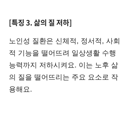
[특징 3. 삶의 질 저하]
노인성 질환은 신체적, 정서적, 사회
적 기능을 떨어뜨려 일상생활 수행
능력까지 저하시켜요. 이는 노후 삶
의 질을 떨어뜨리는 주요 요소로 작
용해요.