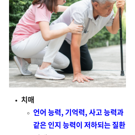
치매
언어 능력, 기억력, 사고 능력과
같은 인지 능력이 저하되는 질환