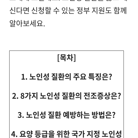
신다면 신청할 수 있는 정부 지원도 함께
알아보세요.
[목차]
1. 노인성 질환의 주요 특징은?
2. 8가지 노인성 질환의 전조증상은?
3. 노인성 질환 예방하는 방법은?
4. 요양 등급을 위한 국가 지정 노인성