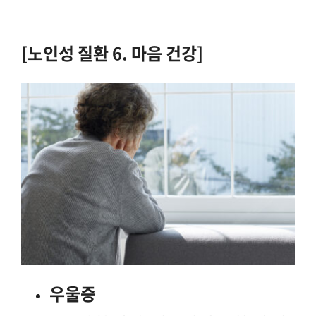
[노인성 질환 6. 마음 건강]
우울증