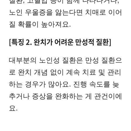
질환, 고혈압 등이 함께 나타나거나,
노인 우울증을 앓는다면 치매로 이어
질 확률이 높아져요.
[특징 2. 완치가 어려운 만성적 질환]
대부분의 노인성 질환은 만성 질환으
로 완치 개념 없이 계속 치료 및 관리
하는 경우가 많아요. 진행 속도를 늦
추거나 증상을 완화하는 게 관건이에
요.