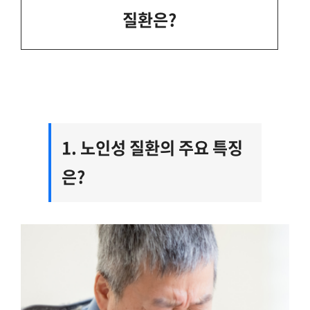
질환은?
1. 노인성 질환의 주요 특징
은?