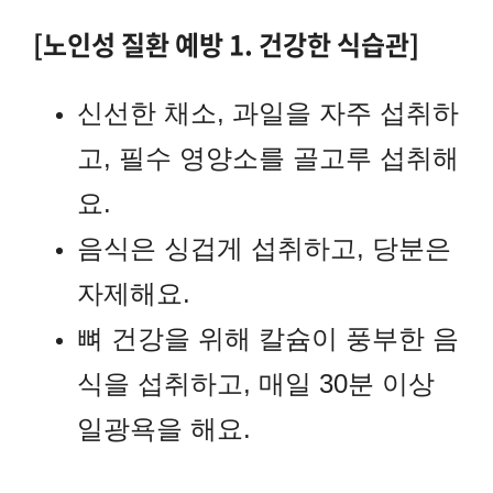
[노인성 질환 예방 1. 건강한 식습관]
신선한 채소, 과일을 자주 섭취하
고, 필수 영양소를 골고루 섭취해
요.
음식은 싱겁게 섭취하고, 당분은
자제해요.
뼈 건강을 위해 칼슘이 풍부한 음
식을 섭취하고, 매일 30분 이상
일광욕을 해요.