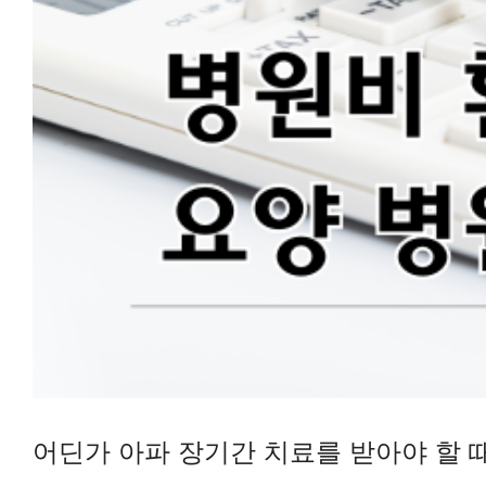
어딘가 아파 장기간 치료를 받아야 할 