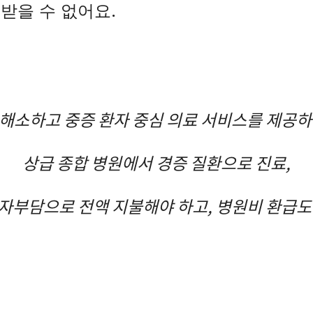
받을 수 없어요.
해소하고 중증 환자 중심 의료 서비스를 제공하
상급 종합 병원에서 경증 질환으로 진료,
 자부담으로 전액 지불해야 하고, 병원비 환급도 