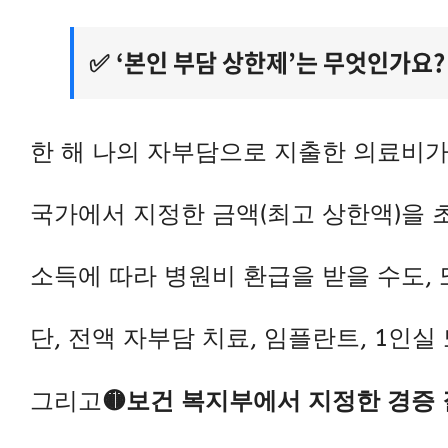
‘본인 부담 상한제’는 무엇인가요?
✅
한 해 나의 자부담으로 지출한 의료비
국가에서 지정한 금액(최고 상한액)을 
소득에 따라 병원비 환급을 받을 수도, 
단, 전액 자부담 치료, 임플란트, 1인실 
그리고
🟡보건 복지부에서 지정한 경증