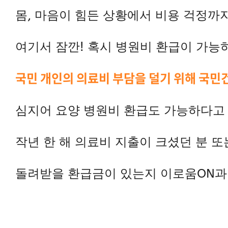
몸, 마음이 힘든 상황에서 비용 걱정까
여기서 잠깐!
혹시 병원비 환급이 가능
국민 개인의 의료비 부담을 덜기 위해 국민
심지어 요양 병원비 환급도 가능하다고 
작년 한 해 의료비 지출이 크셨던 분 또
돌려받을 환급금이 있는지 이로움ON과 