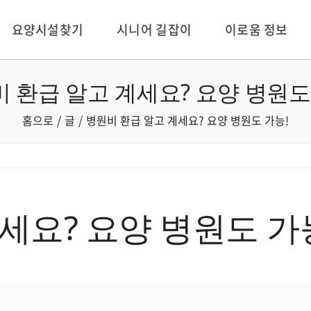
요양시설찾기
시니어 길잡이
이로움 정보
 환급 알고 계세요? 요양 병원도
홈으로
글
병원비 환급 알고 계세요? 요양 병원도 가능!
세요? 요양 병원도 가