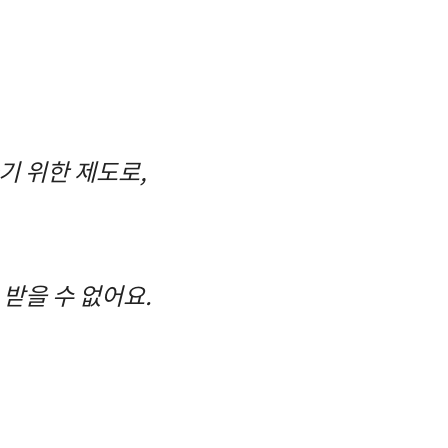
기 위한 제도로,
받을 수 없어요.