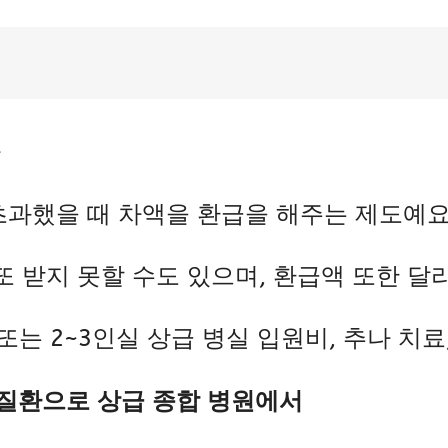
가
초과했을 때
차액을 환급을 해주는 제도예요
또 받지 못할 수도 있으며, 환급액 또한 달
또는 2~3인실 상급 병실 입원비, 추나 치료
 질환으로 상급 종합 병원에서