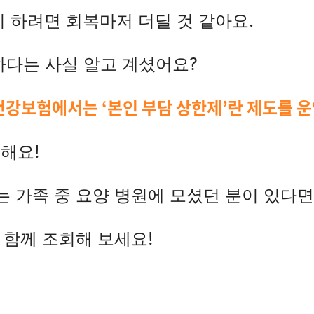
지 하려면 회복마저 더딜 것 같아요.
하다는 사실 알고 계셨어요?
건강보험에서는 ‘본인 부담 상한제’란 제도를 
해요!
는 가족 중 요양 병원에 모셨던 분이 있다면
함께 조회해 보세요!