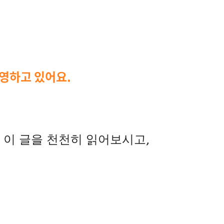
운영하고 있어요.
 이 글을 천천히 읽어보시고,