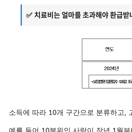
치료비는 얼마를 초과해야 환급받나
✅
소득에 따라 10개 구간으로 분류하고,
예를 들어 10분위인 사람이 작년 1월부