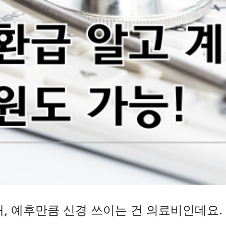
때, 예후만큼 신경 쓰이는 건 의료비인데요.