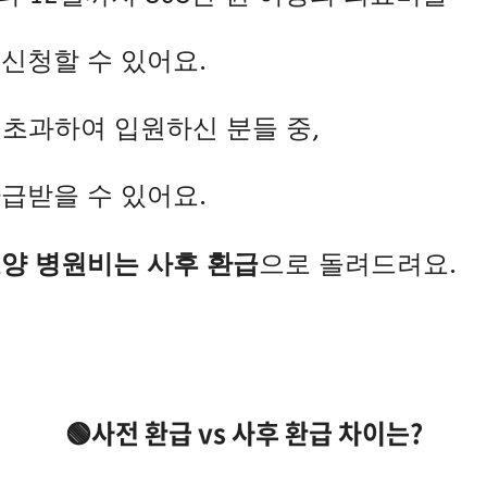
신청할 수 있어요.
일 초과하여 입원하신 분들 중,
급받을 수 있어요.
양 병원비는 사후 환급
으로 돌려드려요.
🟢사전 환급 vs 사후 환급 차이는?