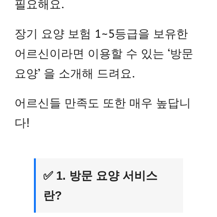
필요해요.
장기 요양 보험 1~5등급을 보유한
어르신이라면 이용할 수 있는 ‘방문
요양’ 을 소개해 드려요.
어르신들 만족도 또한 매우 높답니
다!
✅ 1. 방문 요양 서비스
란?