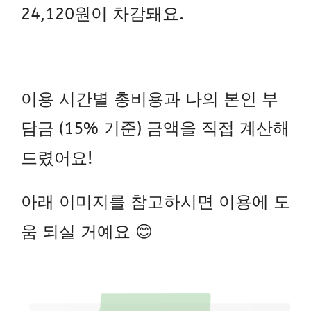
24,120원이 차감돼요.
이용 시간별 총비용과 나의 본인 부
담금 (15% 기준) 금액을 직접 계산해
드렸어요!
아래 이미지를 참고하시면 이용에 도
움 되실 거예요 😊