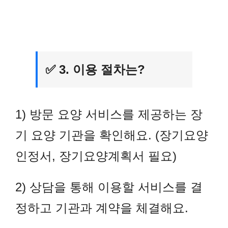
✅ 3. 이용 절차는?
1) 방문 요양 서비스를 제공하는
장
기 요양 기관을 확인해요.
(장기요양
인정서, 장기요양계획서 필요)
2) 상담을 통해 이용할 서비스를
결
정하고 기관과 계약을 체결해요.