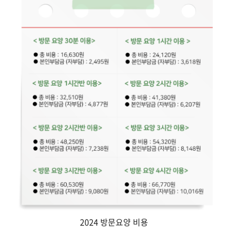
2024 방문요양 비용