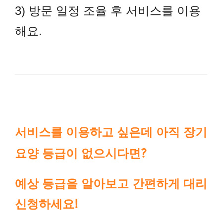
3) 방문 일정 조율 후 서비스를 이용
해요.
서비스를 이용하고 싶은데
아직 장기
요양 등급이 없으시다면?
예상 등급을 알아보고 간편하게 대리
신청하세요!