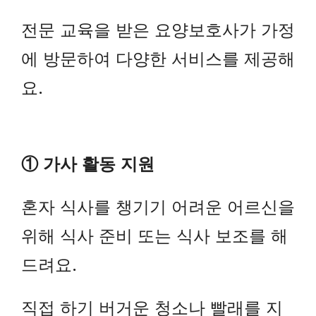
전문 교육을 받은 요양보호사가 가정
에 방문하여 다양한 서비스를 제공해
요.
① 가사 활동 지원
혼자 식사를 챙기기 어려운 어르신을
위해 식사 준비 또는 식사 보조를 해
드려요.
직접 하기 버거운 청소나 빨래를 지