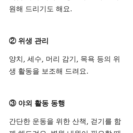
원해 드리기도 해요.
② 위생 관리
양치, 세수, 머리 감기, 목욕 등의 위
생 활동을 보조해 드려요.
③ 야외 활동 동행
간단한 운동을 위한 산책, 걷기를 함