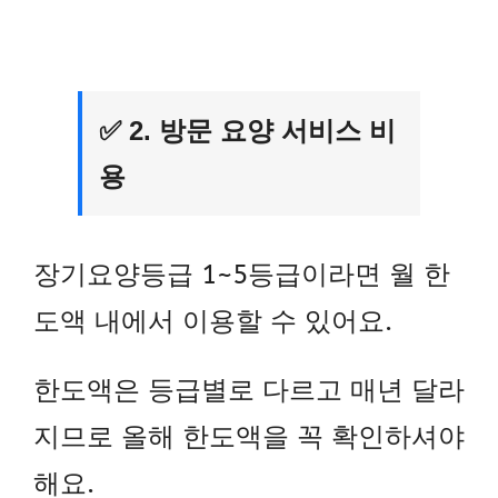
✅ 2. 방문 요양 서비스 비
용
장기요양등급 1~5등급이라면 월 한
도액 내에서 이용할 수 있어요.
한도액은 등급별로 다르고 매년 달라
지므로 올해 한도액을 꼭 확인하셔야
해요.