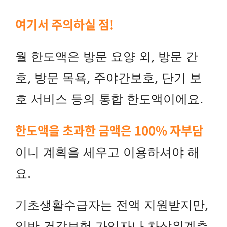
여기서 주의하실 점!
월 한도액은 방문 요양 외, 방문 간
호, 방문 목욕, 주야간보호, 단기 보
호 서비스 등의
통합 한도액이에요.
한도액을 초과한 금액은 100% 자부담
이니 계획을 세우고 이용하셔야 해
요.
기초생활수급자는 전액 지원받지만,
일반 건강보험 가입자나 차상위계층