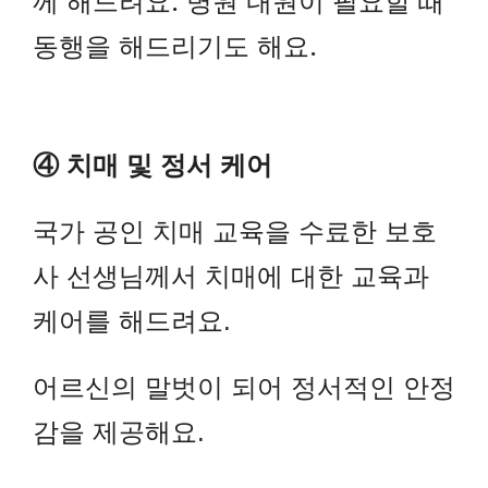
께 해드려요. 병원 내원이 필요할 때
동행을 해드리기도 해요.
④ 치매 및 정서 케어
국가 공인 치매 교육을 수료한 보호
사 선생님께서 치매에 대한 교육과
케어를 해드려요.
어르신의 말벗이 되어 정서적인 안정
감을 제공해요.