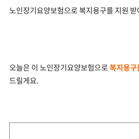
노인장기요양보험으로 복지용구를 지원 받
오늘은 이 노인장기요양보험으로
복지용구를
드릴게요.