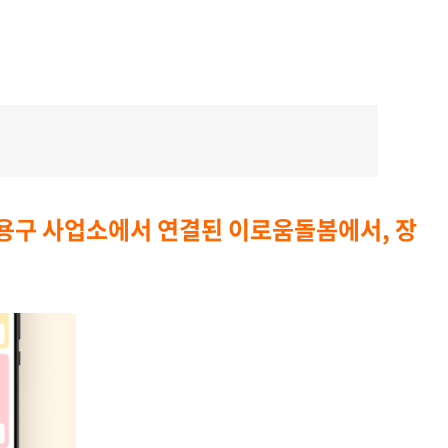
용구 사업소에서 연결된 이로움돌봄에서, 장