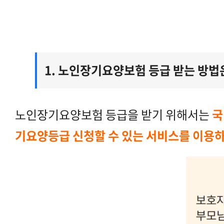
1.
노인장기요양보험 등급 받는 방법
노인장기요양보험 등급을 받기 위해서는
국
기요양등급 신청할 수 있는 서비스를 이용