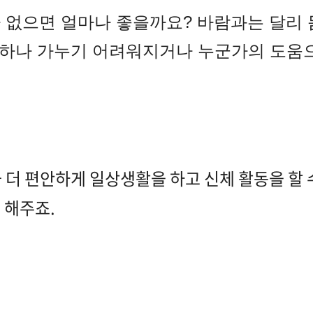
 없으면 얼마나 좋을까요? 바람과는 달리 
몸 하나 가누기 어려워지거나 누군가의 도움
 더 편안하게 일상생활을 하고 신체 활동을 할
 해주죠.