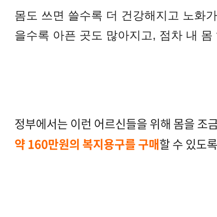
몸도 쓰면 쓸수록 더 건강해지고 노화가
을수록 아픈 곳도 많아지고, 점차 내 
정부에서는 이런 어르신들을 위해 몸을 조금
약 160만원의 복지용구를 구매
할 수 있도록