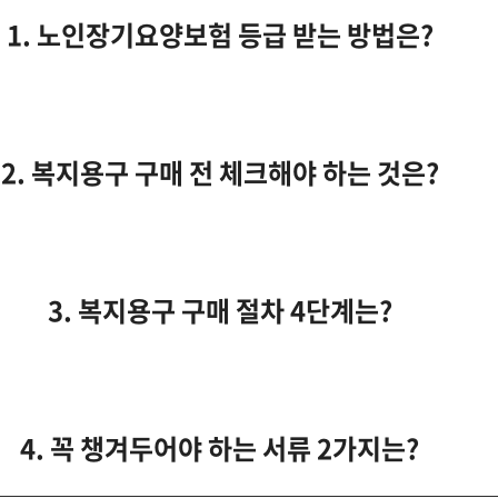
1. 노인장기요양보험 등급 받는 방법은?
2. 복지용구 구매 전 체크해야 하는 것은?
3. 복지용구 구매 절차 4단계는?
4. 꼭 챙겨두어야 하는 서류 2가지는?