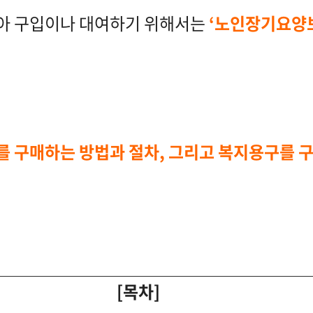
아 구입이나 대여하기 위해서는
‘노인장기요양
 구매하는 방법과 절차, 그리고 복지용구를 
[목차]