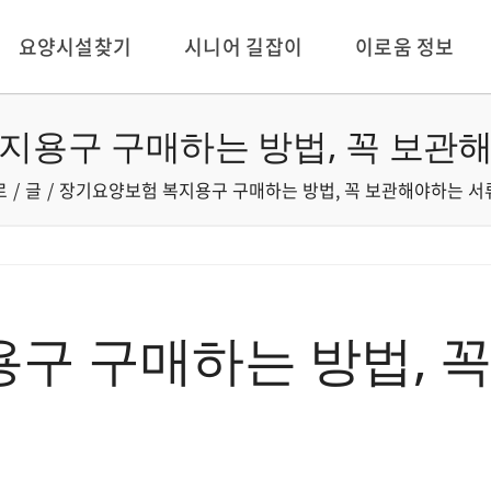
요양시설찾기
시니어 길잡이
이로움 정보
지용구 구매하는 방법, 꼭 보관
로
글
장기요양보험 복지용구 구매하는 방법, 꼭 보관해야하는 
구 구매하는 방법, 