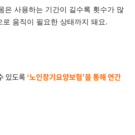
몸은 사용하는 기간이 길수록 횟수가 많
으로 움직이 필요한 상태까지 돼요.
 수 있도록
‘노인장기요양보험’을 통해 연간