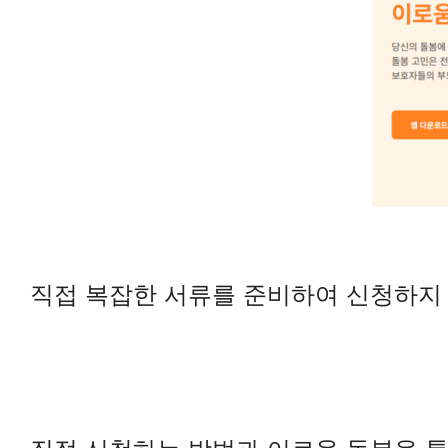
직접 복잡한 서류를 준비하여 신청하지 