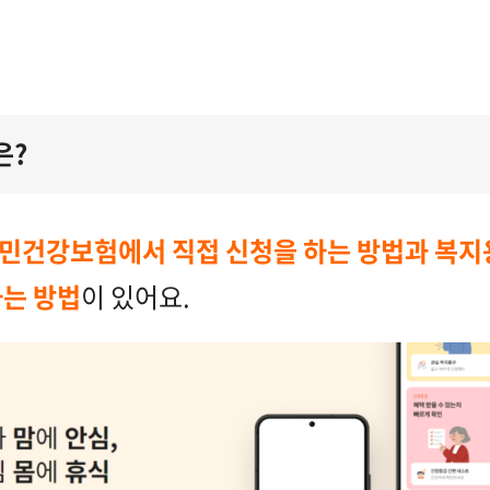
은?
민건강보험에서 직접 신청을 하는 방법과 복지
하는 방법
이 있어요.