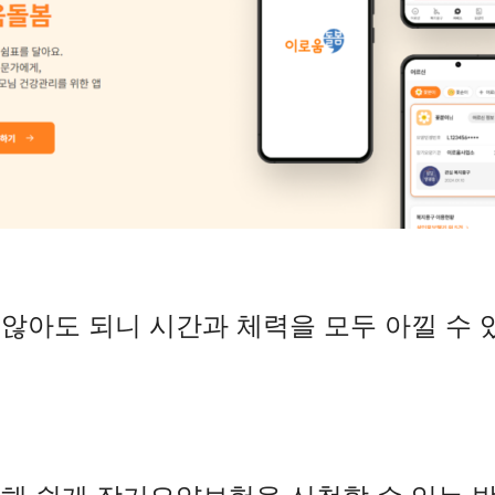
않아도 되니 시간과 체력을 모두 아낄 수 