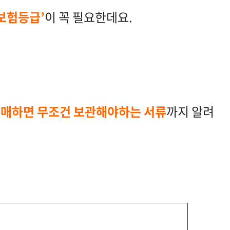
보험등급’
이 꼭 필요한데요.
구매하면 무조건 보관해야하는 서류
까지 알려