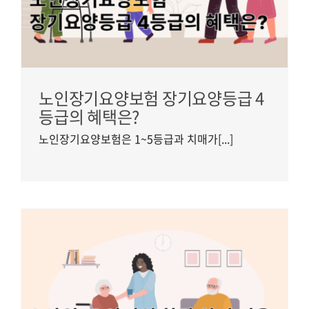
노인장기요양보험 장기요양등급 4
등급의 혜택은?
노인장기요양보험은 1~5등급과 치매가[...]