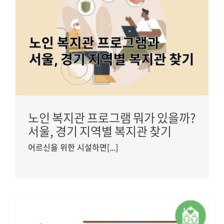
노인 복지관 프로그램 뭐가 있을까?
서울, 경기 지역별 복지관 찾기
어르신을 위한 시설하면[...]