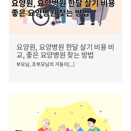
요양원, 요양병원 한달 살기 비용 비
교, 좋은 요양병원 찾는 방법
부모님, 조부모님의 거동이[...]