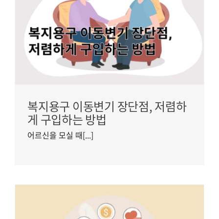
복지용구 이동변기 장단점, 저렴하
게 구입하는 방법
어르신을 모실 때[...]