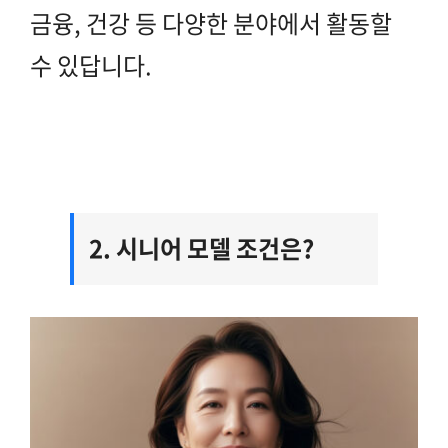
금융, 건강 등 다양한 분야에서 활동할
수 있답니다.
2. 시니어 모델 조건은?