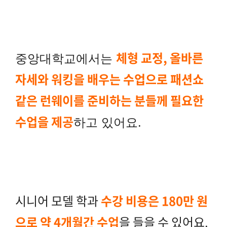
체형 교정, 올바른
중앙대학교에서는
자세와 워킹을 배우는 수업으로 패션쇼
같은 런웨이를 준비하는 분들께 필요한
수업을 제공
하고 있어요.
시니어 모델 학과
수강 비용은 180만 원
으로 약 4개월간 수업
을 들을 수 있어요.