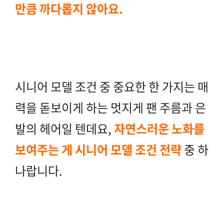
만큼 까다롭지 않아요.
시니어 모델 조건 중 중요한 한 가지는 매
력을 돋보이게 하는 멋지게 팬 주름과 은
발의 헤어일 텐데요,
자연스러운 노화를
보여주는 게 시니어 모델 조건 전략
중 하
나랍니다.