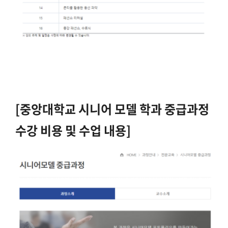
[중앙대학교 시니어 모델 학과 중급과정
수강 비용 및 수업 내용]