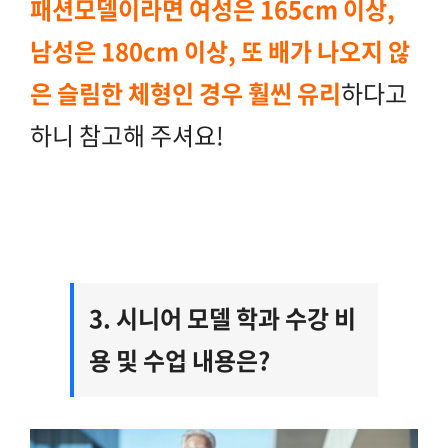
패션모델이라면 여성은 165cm 이상,
남성은 180cm 이상, 또 배가 나오지 않
은 슬림한 체형인 경우 훨씬 유리
하다고
하니 참고해 주셔요!
3. 시니어 모델 학과 수강 비
용 및 수업 내용은?