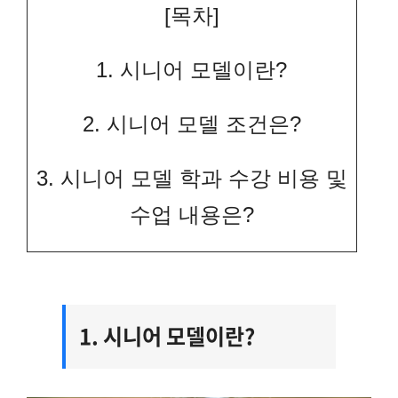
[목차]
1. 시니어 모델이란?
2. 시니어 모델 조건은?
3. 시니어 모델 학과 수강 비용 및
수업 내용은?
1. 시니어 모델이란?