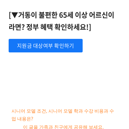
[▼거동이 불편한 65세 이상 어르신이
라면? 정부 혜택 확인하세요!]
지원금 대상여부 확인하기
시니어 모델 조건, 시니어 모델 학과 수강 비용과 수
업 내용은?
이 글을 가족과 친구에게 공유해 보세요.