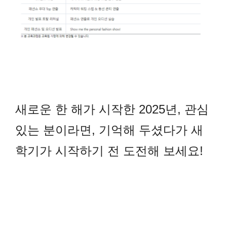
새로운 한 해가 시작한 2025년, 관심
있는 분이라면, 기억해 두셨다가 새
학기가 시작하기 전 도전해 보세요!