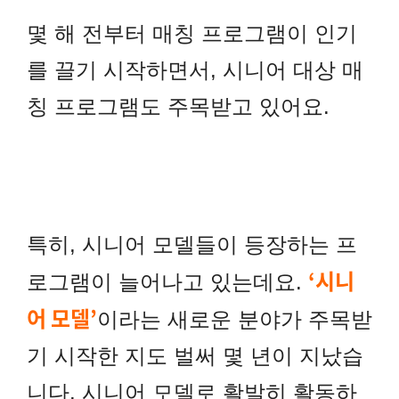
몇 해 전부터 매칭 프로그램이 인기
를 끌기 시작하면서, 시니어 대상 매
칭 프로그램도 주목받고 있어요.
특히, 시니어 모델들이 등장하는 프
‘시니
로그램이 늘어나고 있는데요.
어 모델’
이라는 새로운 분야가 주목받
기 시작한 지도 벌써 몇 년이 지났습
니다. 시니어 모델로 활발히 활동하