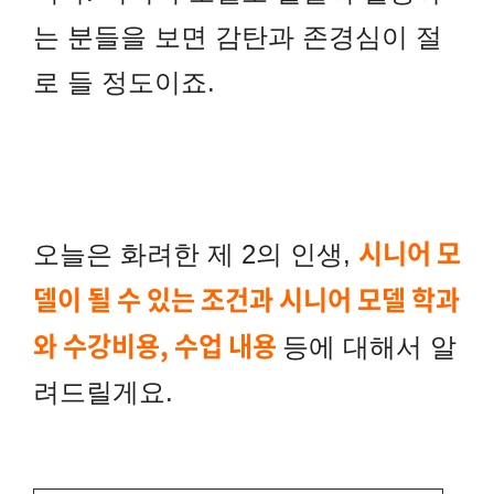
는 분들을 보면 감탄과 존경심이 절
로 들 정도이죠.
시니어 모
오늘은 화려한 제 2의 인생,
델이 될 수 있는 조건과 시니어 모델 학과
와 수강비용, 수업 내용
등에 대해서 알
려드릴게요.