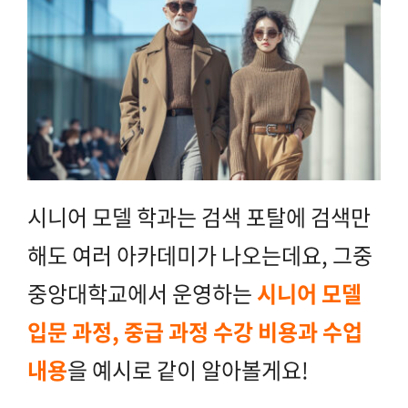
시니어 모델 학과는 검색 포탈에 검색만
해도 여러 아카데미가 나오는데요, 그중
중앙대학교에서 운영하는
시니어 모델
입문 과정, 중급 과정 수강 비용과 수업
내용
을 예시로 같이 알아볼게요!