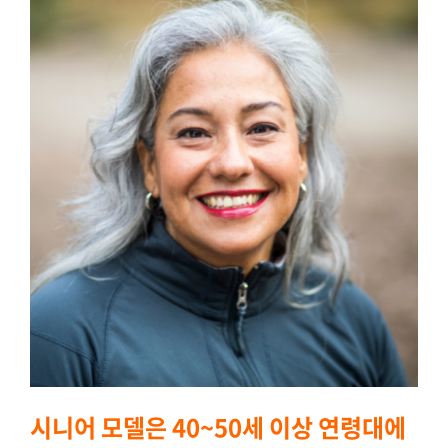
시니어 모델은 40~50세 이상 연령대에