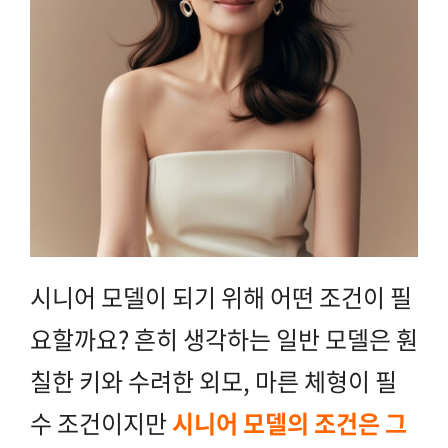
시니어 모델이 되기 위해 어떤 조건이 필
요할까요? 흔히 생각하는 일반 모델은 훤
칠한 키와 수려한 외모, 마른 체형이 필
수 조건이지만
시니어 모델의 조건은 그