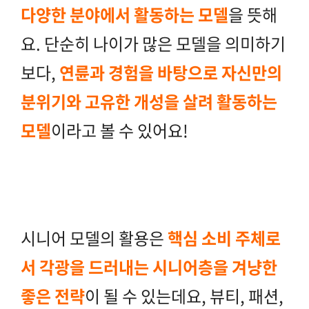
다양한 분야에서 활동하는 모델
을 뜻해
요
. 단순히 나이가 많은 모델을 의미하기
보다,
연륜과 경험을 바탕으로 자신만의
분위기와 고유한 개성을 살려 활동하는
모델
이라고 볼 수 있어요!
시니어 모델의 활용은
핵심 소비 주체로
서 각광을 드러내는 시니어층을 겨냥한
좋은 전략
이 될 수 있는데요, 뷰티, 패션,