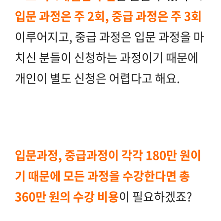
입문 과정은 주 2회, 중급 과정은 주 3회
이루어지고, 중급 과정은 입문 과정을 마
치신 분들이 신청하는 과정이기 때문에
개인이 별도 신청은 어렵다고 해요.
입문과정, 중급과정이 각각 180만 원이
기 때문에 모든 과정을 수강한다면 총
360만 원의 수강 비용
이 필요하겠죠?