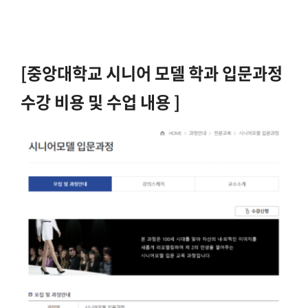
[중앙대학교 시니어 모델 학과 입문과정
수강 비용 및 수업 내용 ]