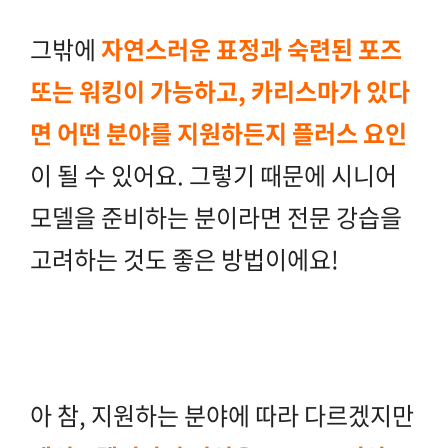
그밖에
자연스러운 표정과 숙련된 포즈
또는 워킹이 가능하고, 카리스마가 있다
면 어떤 분야를 지원하든지 플러스 요인
이 될 수 있어요. 그렇기 때문에 시니어
모델을 준비하는 분이라면 전문 강습을
고려하는 것도 좋은 방법이에요!
아 참, 지원하는 분야에 따라 다르겠지만