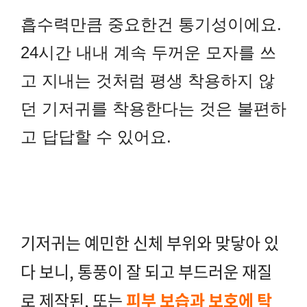
흡수력만큼 중요한건 통기성이에요.
24시간 내내 계속 두꺼운 모자를 쓰
고 지내는 것처럼 평생 착용하지 않
던 기저귀를 착용한다는 것은 불편하
고 답답할 수 있어요.
기저귀는 예민한 신체 부위와 맞닿아 있
다 보니, 통풍이 잘 되고 부드러운 재질
로 제작된, 또는
피부 보습과 보호에 탁