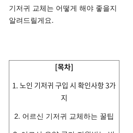
기저귀 교체는 어떻게 해야 좋을지
알려드릴게요.
[목차]
1.
노인 기저귀 구입 시 확인사항 3가
지
2. 어르신 기저귀 교체하는 꿀팁