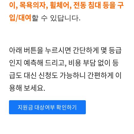
이, 목욕의자, 휠체어, 전동 침대 등을 구
입/대여
할 수 있답니다.
아래 버튼을 누르시면 간단하게 몇 등급
인지 예측해 드리고, 비용 부담 없이 등
급도 대신 신청도 가능하니
간편하게 이
용해 보세요.
지원금 대상여부 확인하기