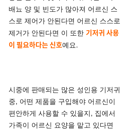
배뇨 양 및 빈도가 많아져 어르신 스
스로 제어가 안된다면 어르신 스스로
기저귀 사용
제거가 안된다면 이 또한
이 필요하다는 신호
예요.
시중에 판매되는 많은 성인용 기저귀
중, 어떤 제품을 구입해야 어르신이
편안하게 사용할 수 있을지, 집에서
가족이 어르신 요양을 맡고 있다면