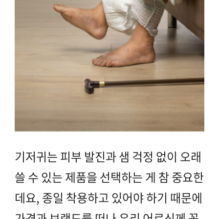
기저귀는 피부 발진과 샘 걱정 없이 오래
쓸 수 있는 제품을 선택하는 게 참 중요한
데요, 종일 착용하고 있어야 하기 때문에
가격과 브랜드를 떠나 우리 어르신께 꼭