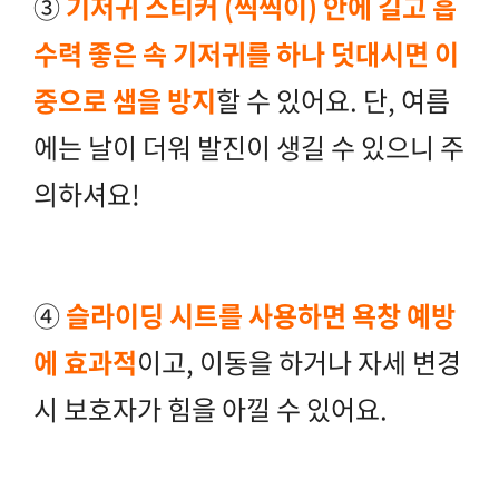
③
기저귀 스티커 (찍찍이) 안에 길고 흡
수력 좋은 속 기저귀를 하나 덧대시면 이
중으로 샘을 방지
할 수 있어요. 단, 여름
에는 날이 더워 발진이 생길 수 있으니 주
의하셔요!
④
슬라이딩 시트를 사용하면 욕창 예방
에 효과적
이고, 이동을 하거나 자세 변경
시 보호자가 힘을 아낄 수 있어요.