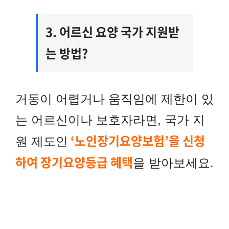
3. 어르신 요양 국가 지원받
는 방법?
거동이 어렵거나 움직임에 제한이 있
는 어르신이나 보호자라면, 국가 지
‘노인장기요양보험’을 신청
원 제도인
하여 장기요양등급 혜택
을 받아보세요.