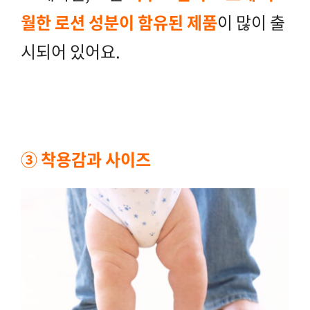
월한 로션 성분이 함유된 제품
이 많이 출
시
되어 있어요.
③ 착용감과 사이즈