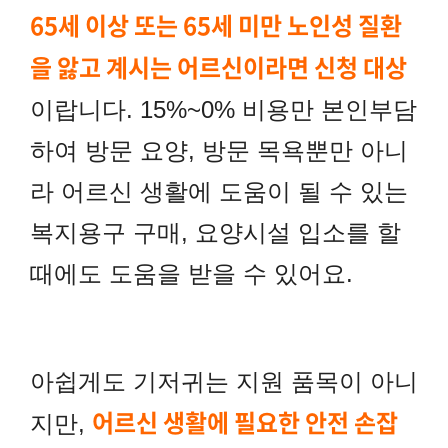
65세 이상 또는 65세 미만 노인성 질환
을 앓고 계시는 어르신이라면 신청 대상
이랍니다. 15%~0% 비용만 본인부담
하여 방문 요양, 방문 목욕뿐만 아니
라 어르신 생활에 도움이 될 수 있는
복지용구 구매, 요양시설 입소를 할
때에도 도움을 받을 수 있어요.
아쉽게도 기저귀는 지원 품목이 아니
어르신 생활에 필요한 안전 손잡
지만,