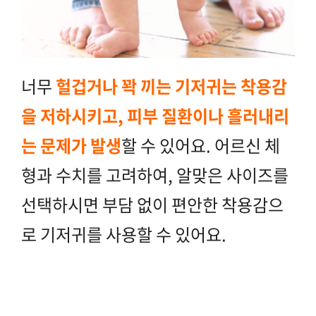
너무
헐겁거나 꽉 끼는 기저귀는 착용감
을 저하시키고, 피부 질환이나 흘러내리
는 문제가 발생
할 수 있어요. 어르신 체
형과 수치를 고려하여, 알맞은 사이즈를
선택하시면 부담 없이 편안한 착용감으
로 기저귀를 사용할 수 있어요.