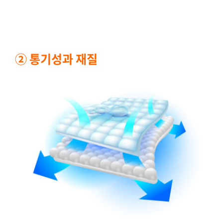
② 통기성과 재질