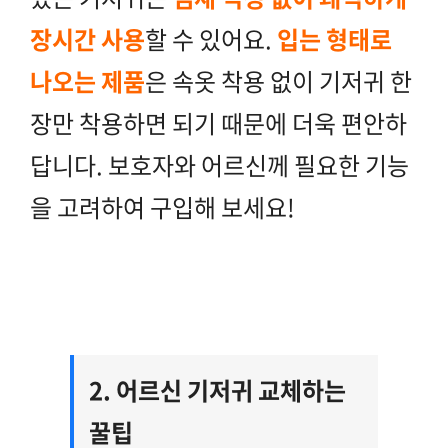
장시간 사용
할 수 있어요.
입는 형태로
나오는 제품
은 속옷 착용 없이 기저귀 한
장만 착용하면 되기 때문에 더욱 편안하
답니다. 보호자와 어르신께 필요한 기능
을 고려하여 구입해 보세요!
2. 어르신 기저귀 교체하는
꿀팁