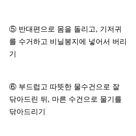
⑤ 반대편으로 몸을 돌리고, 기저귀
를 수거하고 비닐봉지에 넣어서 버리
기
⑥ 부드럽고 따뜻한 물수건으로 잘
닦아드린 뒤, 마른 수건으로 물기를
닦아드리기