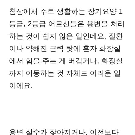
침상에서 주로 생활하는 장기요양 1
등급, 2등급 어르신들은 용변을 처리
하는 것이 쉽지 않은 일인데요, 질환
이나 약해진 근력 탓에 혼자 화장실
에서 힘을 주는 게 버겁거나, 화장실
까지 이동하는 것 자체도 어려운 일
이에요.
용변 실수가 잦아지거나, 이전보다