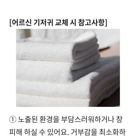
[어르신 기저귀 교체 시 참고사항]
① 노출된 환경을 부담스러워하거나 창
피해 하실 수 있어요. 거부감을 최소화하