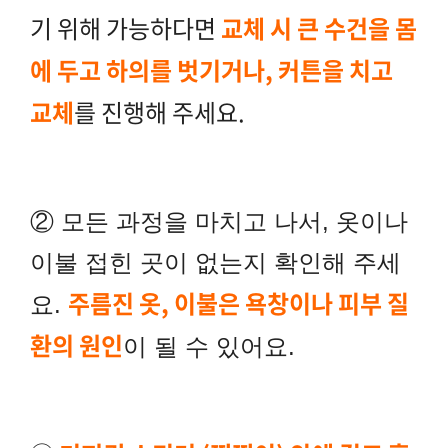
기 위해 가능하다면
교체 시 큰 수건을 몸
에 두고 하의를 벗기거나, 커튼을 치고
교체
를 진행해 주세요.
② 모든 과정을 마치고 나서, 옷이나
이불 접힌 곳이 없는지 확인해 주세
주름진 옷, 이불은 욕창이나 피부 질
요.
환의 원인
이 될 수 있어요.