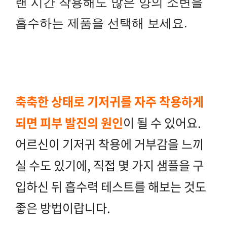
랜 시간 착용해도 많은 양의 소변을
흡수하는 제품을 선택해 보세요.
축축한 상태로 기저귀를 자주 착용하게
되면 피부 발진의 원인
이 될 수 있어요.
어르신이 기저귀 착용에 거부감을 느끼
실 수도 있기에, 직접 몇 가지 샘플을 구
입하신 뒤 흡수력 테스트를 해보는 것도
좋은 방법이랍니다.