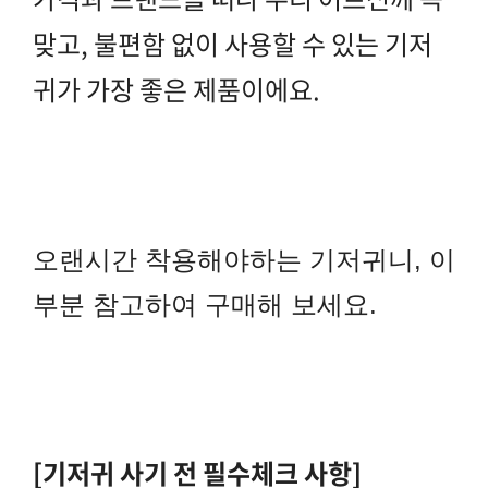
맞고, 불편함 없이 사용할 수 있는 기저
귀가 가장 좋은 제품
이에요.
오랜시간 착용해야하는 기저귀니, 이
부분 참고하여 구매해 보세요.
[기저귀 사기 전 필수체크 사항]