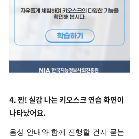
4. 짠! 실감 나는 키오스크 연습 화면이
나타났어요.
음성 안내와 함께 진행할 건지 묻는