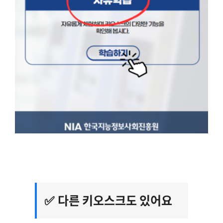
다른 키오스크도 있어요
✅