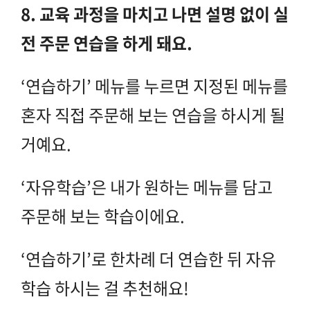
8. 교육 과정을 마치고 나면 설명 없이 실
전 주문 연습을 하게 돼요.
‘연습하기’
메뉴를 누르면 지정된 메뉴를
혼자 직접 주문해 보는 연습을 하시게 될
거예요.
‘자유학습’
은 내가 원하는 메뉴를 담고
주문해 보는 학습이에요.
‘연습하기’
로 한차례 더 연습한 뒤 자유
학습 하시는 걸 추천해요!