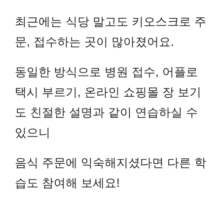
최근에는 식당 말고도 키오스크로 주
문, 접수하는 곳이 많아졌어요.
동일한 방식으로 병원 접수, 어플로
택시 부르기, 온라인 쇼핑몰 장 보기
도 친절한 설명과 같이 연습하실 수
있으니
음식 주문에 익숙해지셨다면 다른 학
습도 참여해 보세요!