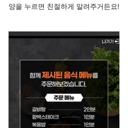
양을 누르면 친절하게 알려주거든요!