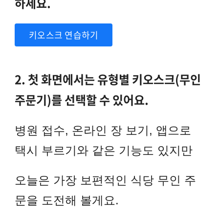
하세요.
키오스크 연습하기
2. 첫 화면에서는 유형별 키오스크(무인
주문기)를 선택할 수 있어요.
병원 접수, 온라인 장 보기, 앱으로
택시 부르기와 같은 기능도 있지만
오늘은 가장 보편적인 식당 무인 주
문을 도전해 볼게요.