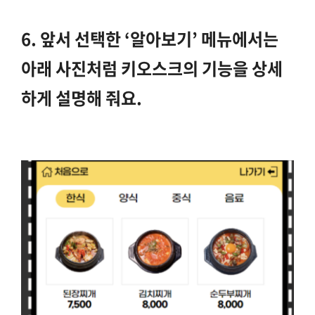
6. 앞서 선택한 ‘알아보기’ 메뉴에서는
아래 사진처럼 키오스크의 기능을 상세
하게 설명해 줘요.