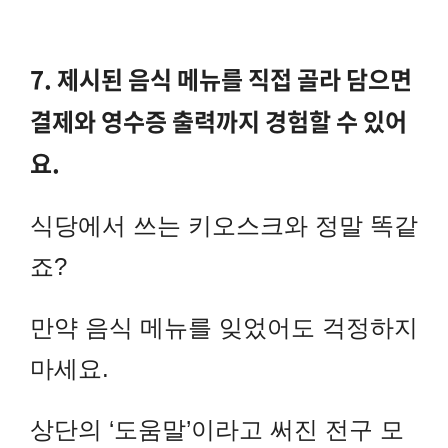
7. 제시된 음식 메뉴를 직접 골라 담으면
결제와 영수증 출력까지 경험할 수 있어
요.
식당에서 쓰는 키오스크와 정말 똑같
죠?
만약 음식 메뉴를 잊었어도 걱정하지
마세요.
상단의 ‘도움말’이라고 써진 전구 모