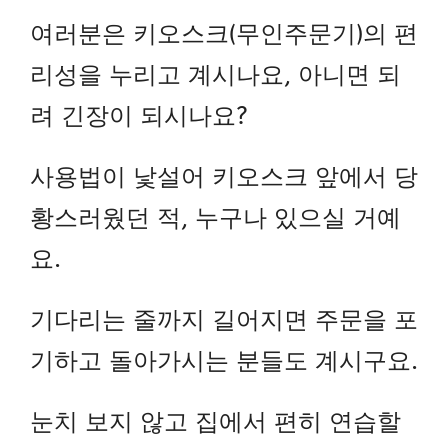
여러분은 키오스크(무인주문기)의 편
리성을 누리고 계시나요, 아니면 되
려 긴장이 되시나요?
사용법이 낯설어 키오스크 앞에서 당
황스러웠던 적, 누구나 있으실 거예
요.
기다리는 줄까지 길어지면 주문을 포
기하고 돌아가시는 분들도 계시구요.
눈치 보지 않고 집에서 편히 연습할