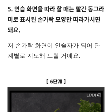
5. 연습 화면을 따라 할 때는 빨간 동그라
미로 표시된 손가락 모양만 따라가시면
돼요.
저 손가락 화면이 인솔자가 되어 단
계별로 지도해 드릴 거예요.