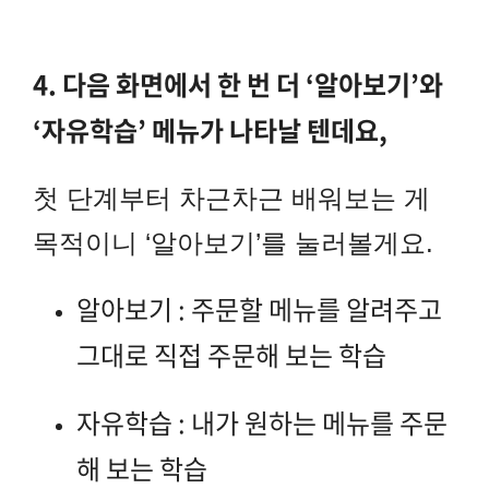
4. 다음 화면에서 한 번 더 ‘알아보기’와
‘자유학습’ 메뉴가 나타날 텐데요,
첫 단계부터 차근차근 배워보는 게
목적이니 ‘알아보기’를 눌러볼게요.
알아보기 :
주문할 메뉴를 알려주고
그대로 직접 주문해 보는 학습
자유학습 :
내가 원하는 메뉴를 주문
해 보는 학습