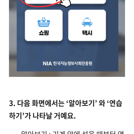
3. 다음 화면에서는 ‘알아보기’ 와 ‘연습
하기’가 나타날 거예요.
알아보기 :
기계 앞에 섰을 때부터 영