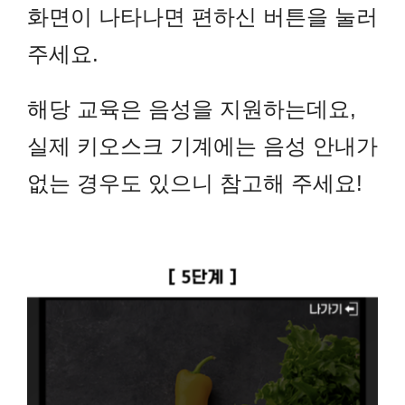
화면이 나타나면 편하신 버튼을 눌러
주세요.
해당 교육은 음성을 지원하는데요,
실제 키오스크 기계에는 음성 안내가
없는 경우도 있으니 참고해 주세요!