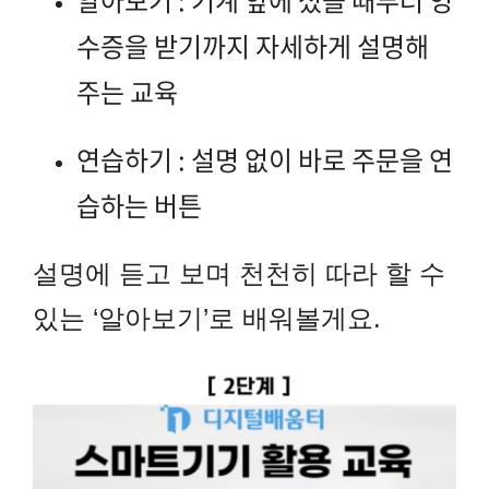
수증을 받기까지 자세하게 설명해
주는 교육
연습하기 :
설명 없이 바로 주문을 연
습하는 버튼
설명에 듣고 보며 천천히 따라 할 수
있는 ‘알아보기’로 배워볼게요.